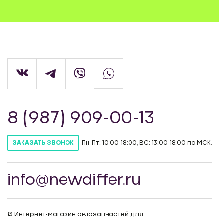
8 (987) 909-00-13
Пн-Пт: 10:00-18:00, ВС: 13:00-18:00 по МСК.
ЗАКАЗАТЬ ЗВОНОК
info@newdiffer.ru
© Интернет-магазин автозапчастей для