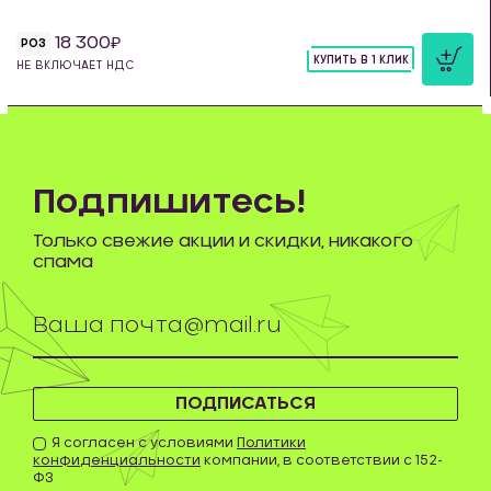
18 300
РОЗ
КУПИТЬ В 1 КЛИК
НЕ ВКЛЮЧАЕТ НДС
шт
Подпишитесь!
Только свежие акции и скидки, никакого
спама
ПОДПИСАТЬСЯ
Я согласен с условиями
Политики
конфиденциальности
компании, в соответствии с 152-
ФЗ