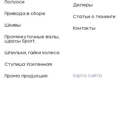
Полуоси
Дилеры
Привода в сборе
Статьи о тюнинге
Шкивы
Контакты
Промежуточные валы,
шрусы Sport
Шпильки, гайки колеса
Ступица Усиленная
Карта сайта
Промо продукция