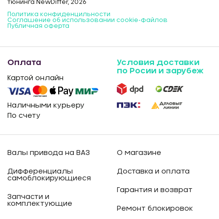
тюнинга NewDiffer, 2026
Политика конфиденцильности
Соглашение об использовании cookie-файлов
Публичная оферта
Оплата
Условия доставки
по Росии и зарубеж
Картой онлайн
Наличными курьеру
По счету
Валы привода на ВАЗ
О магазине
Дифференциалы
Доставка и оплата
самоблокирующиеся
Гарантия и возврат
Запчасти и
комплектующие
Ремонт блокировок