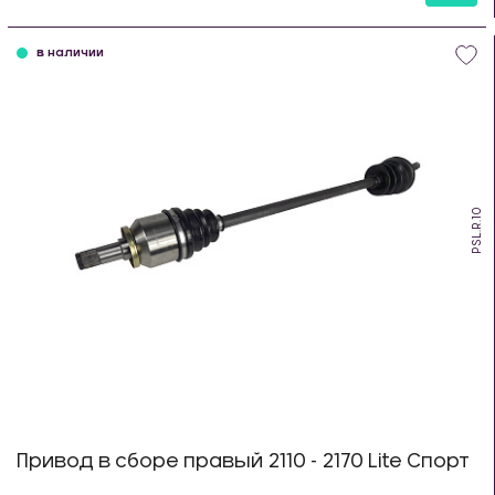
шт
в наличии
PSL.R.10
Привод в сборе правый 2110 - 2170 Lite Спорт