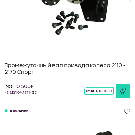
Промежуточный вал привода колеса 2110 -
2170 Спорт
10 500
РОЗ
КУПИТЬ В 1 КЛИК
НЕ ВКЛЮЧАЕТ НДС
шт
в наличии