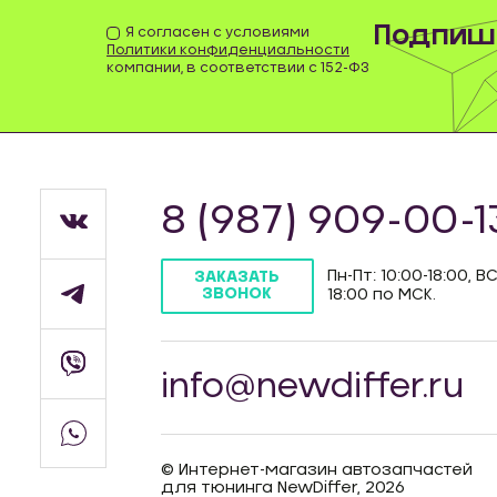
Подпиши
Я согласен с условиями
Политики конфиденциальности
компании, в соответствии с 152-ФЗ
8 (987) 909-00-1
Пн-Пт: 10:00-18:00, ВС
ЗАКАЗАТЬ
ЗВОНОК
18:00 по МСК.
info@newdiffer.ru
© Интернет-магазин автозапчастей
для тюнинга NewDiffer, 2026