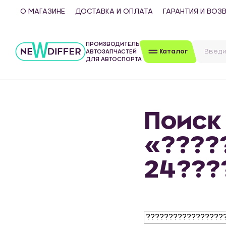
О МАГАЗИНЕ
ДОСТАВКА И ОПЛАТА
ГАРАНТИЯ И ВОЗ
ПРОИЗВОДИТЕЛЬ
Каталог
АВТОЗАПЧАСТЕЙ
ДЛЯ АВТОСПОРТА
Поиск
«????
24???