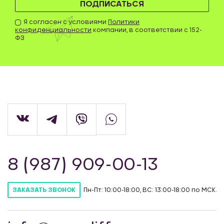
ПОДПИСАТЬСЯ
Я согласен с условиями
Политики
конфиденциальности
компании, в соответствии с 152-
ФЗ
8 (987) 909-00-13
Пн-Пт: 10:00-18:00, ВС: 13:00-18:00 по МСК.
ЗАКАЗАТЬ ЗВОНОК