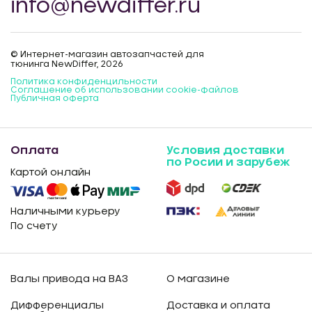
info@newdiffer.ru
© Интернет-магазин автозапчастей для
тюнинга NewDiffer, 2026
Политика конфиденцильности
Соглашение об использовании cookie-файлов
Публичная оферта
Оплата
Условия доставки
по Росии и зарубеж
Картой онлайн
Наличными курьеру
По счету
Валы привода на ВАЗ
О магазине
Дифференциалы
Доставка и оплата