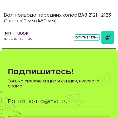
Вал привода передних колес ВАЗ 2121 - 2123
Спорт +10 мм (450 мм)
4 800
РОЗ
КУПИТЬ В 1 КЛИК
НЕ ВКЛЮЧАЕТ НДС
шт
Подпишитесь!
Только свежие акции и скидки, никакого
спама