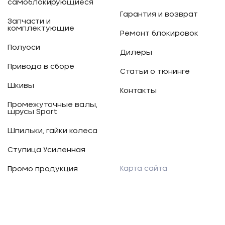
самоблокирующиеся
Гарантия и возврат
Запчасти и
комплектующие
Ремонт блокировок
Полуоси
Дилеры
Привода в сборе
Статьи о тюнинге
Шкивы
Контакты
Промежуточные валы,
шрусы Sport
Шпильки, гайки колеса
Ступица Усиленная
Карта сайта
Промо продукция