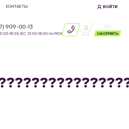
Е
КОНТАКТЫ
ВОЙТИ
87) 909-00-13
0
0
10:00-18:00, ВС: 13:00-18:00 по МСК.
ОФОРМИТЬ
????????????????