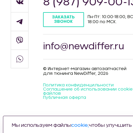
8 (987) 909-00-1
Пн-Пт: 10:00-18:00, ВС
ЗАКАЗАТЬ
ЗВОНОК
18:00 по МСК.
info@newdiffer.ru
© Интернет-магазин автозапчастей
для тюнинга NewDiffer, 2026
Политика конфиденцильности
Соглашение об использовании cookie
файлов
Публичная оферта
Мы используем файлы
cookie,
чтобы улучшить 