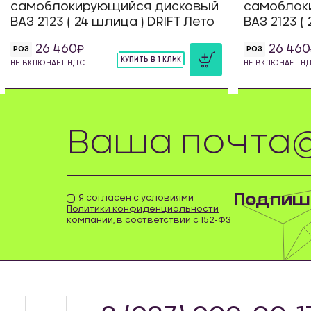
самоблокирующийся дисковый
самоблок
ВАЗ 2123 ( 24 шлица ) DRIFT Лето
ВАЗ 2123 (
26 460
26 460
РОЗ
РОЗ
КУПИТЬ В 1 КЛИК
НЕ ВКЛЮЧАЕТ НДС
НЕ ВКЛЮЧАЕТ Н
шт
Подпиши
Я согласен с условиями
Политики конфиденциальности
компании, в соответствии с 152-ФЗ