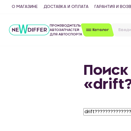
О МАГАЗИНЕ
ДОСТАВКА И ОПЛАТА
ГАРАНТИЯ И ВОЗ
ПРОИЗВОДИТЕЛЬ
Каталог
АВТОЗАПЧАСТЕЙ
ДЛЯ АВТОСПОРТА
Поиск
«drif