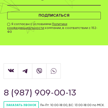
ПОДПИСАТЬСЯ
Я согласен с условиями
Политики
конфиденциальности
компании, в соответствии с 152-
ФЗ
8 (987) 909-00-13
Пн-Пт: 10:00-18:00, ВС: 13:00-18:00 по МСК.
ЗАКАЗАТЬ ЗВОНОК