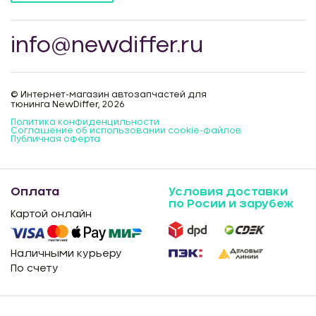
info@newdiffer.ru
© Интернет-магазин автозапчастей для
тюнинга NewDiffer, 2026
Политика конфиденцильности
Соглашение об использовании cookie-файлов
Публичная оферта
Оплата
Условия доставки
по Росии и зарубеж
Картой онлайн
Наличными курьеру
По счету