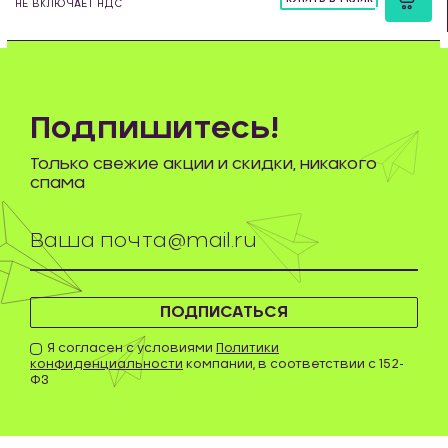
НЕ ВКЛЮЧАЕТ НДС
шт
Подпишитесь!
Только свежие акции и скидки, никакого
спама
ПОДПИСАТЬСЯ
Я согласен с условиями
Политики
конфиденциальности
компании, в соответствии с 152-
ФЗ