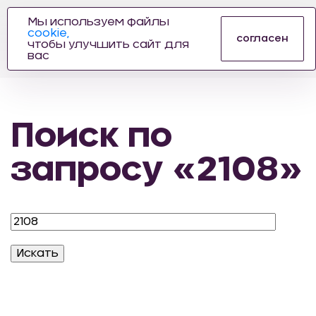
Мы используем файлы
cookie,
ПРОИЗВОДИТЕЛЬ
согласен
чтобы улучшить сайт для
АВТОЗАПЧАСТЕЙ
вас
ДЛЯ АВТОСПОРТА
Поиск по
запросу «2108»