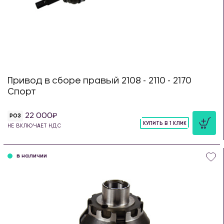
Привод в сборе правый 2108 - 2110 - 2170
Спорт
22 000
РОЗ
КУПИТЬ В 1 КЛИК
НЕ ВКЛЮЧАЕТ НДС
шт
в наличии