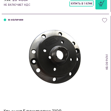
КУПИТЬ В 1 КЛИК
НЕ ВКЛЮЧАЕТ НДС
шт
в наличии
KB.08.94761