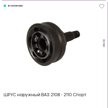
в наличии
HN.08
ШРУС наружный ВАЗ 2108 - 2110 Спорт