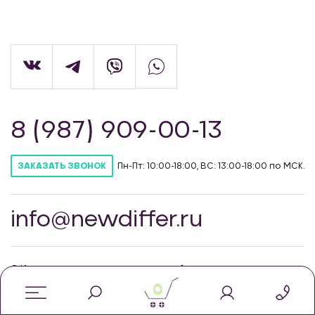
8 (987) 909-00-13
Пн-Пт: 10:00-18:00, ВС: 13:00-18:00 по МСК.
ЗАКАЗАТЬ ЗВОНОК
info@newdiffer.ru
© Интернет-магазин автозапчастей для
тюнинга NewDiffer, 2026
0
Политика конфиденцильности
Соглашение об использовании cookie-файлов
Публичная оферта