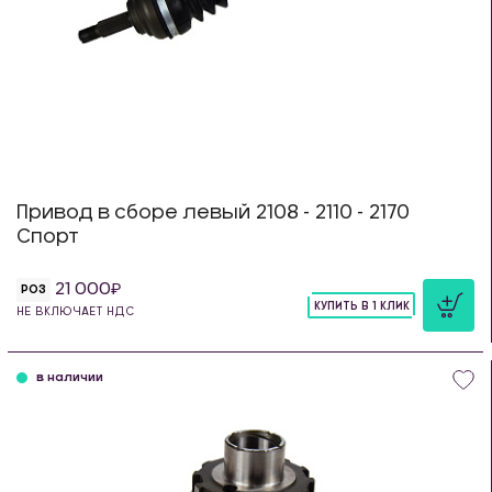
Привод в сборе левый 2108 - 2110 - 2170
Спорт
21 000
РОЗ
КУПИТЬ В 1 КЛИК
НЕ ВКЛЮЧАЕТ НДС
шт
в наличии