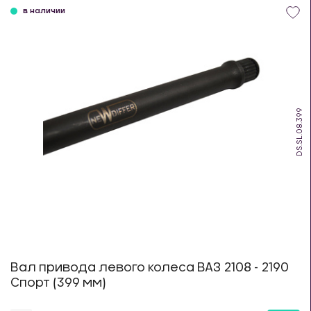
в наличии
DS.SL.08.399
Вал привода левого колеса ВАЗ 2108 - 2190
Спорт (399 мм)