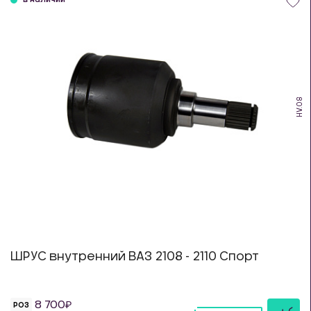
в наличии
HV.08
ШРУС внутренний ВАЗ 2108 - 2110 Спорт
8 700
РОЗ