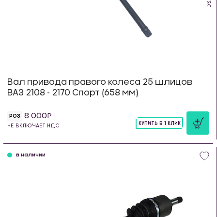
Вал привода правого колеса 25 шлицов
ВАЗ 2108 - 2170 Спорт (658 мм)
8 000
РОЗ
КУПИТЬ В 1 КЛИК
НЕ ВКЛЮЧАЕТ НДС
шт
в наличии