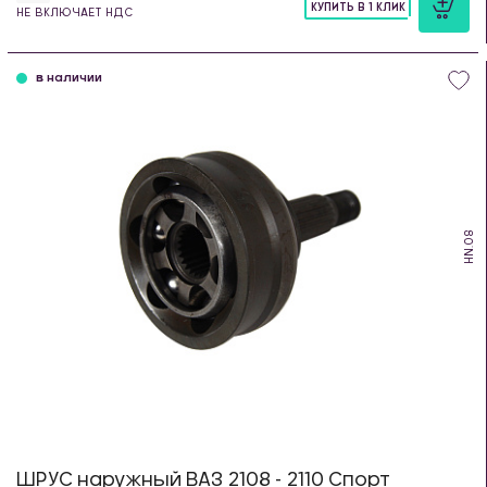
КУПИТЬ В 1 КЛИК
НЕ ВКЛЮЧАЕТ НДС
шт
в наличии
HN.08
ШРУС наружный ВАЗ 2108 - 2110 Спорт