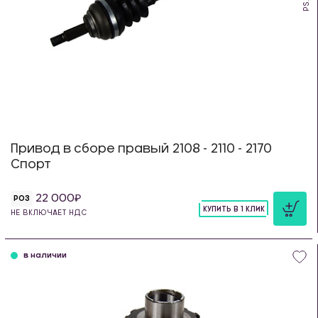
Привод в сборе правый 2108 - 2110 - 2170
Спорт
22 000
РОЗ
КУПИТЬ В 1 КЛИК
НЕ ВКЛЮЧАЕТ НДС
шт
в наличии