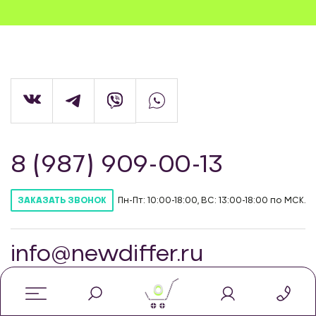
8 (987) 909-00-13
Пн-Пт: 10:00-18:00, ВС: 13:00-18:00 по МСК.
ЗАКАЗАТЬ ЗВОНОК
info@newdiffer.ru
0
© Интернет-магазин автозапчастей для
тюнинга NewDiffer, 2026