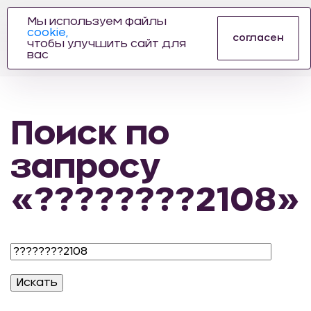
Мы используем файлы
cookie,
ПРОИЗВОДИТЕЛЬ
согласен
чтобы улучшить сайт для
АВТОЗАПЧАСТЕЙ
вас
ДЛЯ АВТОСПОРТА
Поиск по
запросу
«????????2108»