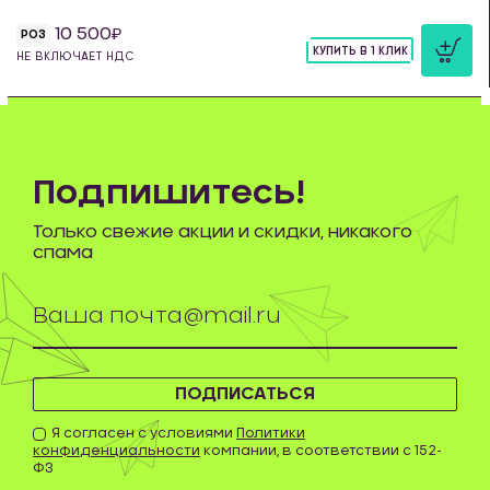
10 500
РОЗ
КУПИТЬ В 1 КЛИК
НЕ ВКЛЮЧАЕТ НДС
шт
Подпишитесь!
Только свежие акции и скидки, никакого
спама
ПОДПИСАТЬСЯ
Я согласен с условиями
Политики
конфиденциальности
компании, в соответствии с 152-
ФЗ