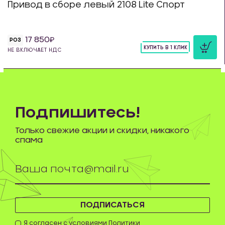
Привод в сборе левый 2108 Lite Спорт
17 850
РОЗ
КУПИТЬ В 1 КЛИК
НЕ ВКЛЮЧАЕТ НДС
шт
Подпишитесь!
Только свежие акции и скидки, никакого
спама
ПОДПИСАТЬСЯ
Я согласен с условиями
Политики