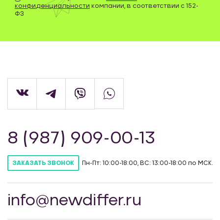
конфиденциальности
компании, в соответствии с 152-
ФЗ
8 (987) 909-00-13
Пн-Пт: 10:00-18:00, ВС: 13:00-18:00 по МСК.
ЗАКАЗАТЬ ЗВОНОК
info@newdiffer.ru