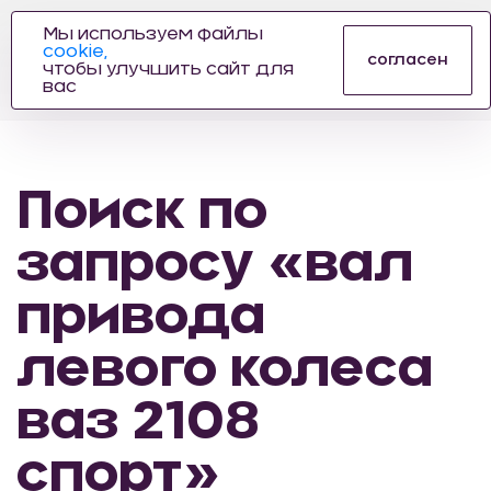
Мы используем файлы
cookie,
ПРОИЗВОДИТЕЛЬ
согласен
чтобы улучшить сайт для
АВТОЗАПЧАСТЕЙ
вас
ДЛЯ АВТОСПОРТА
Поиск по
запросу «вал
привода
левого колеса
ваз 2108
спорт»