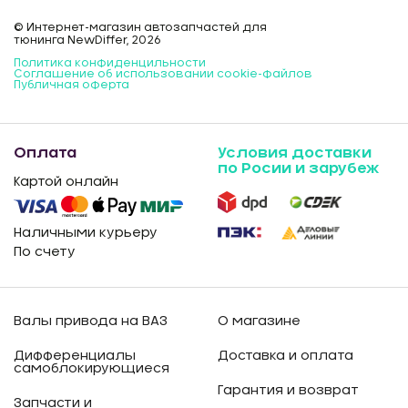
© Интернет-магазин автозапчастей для
тюнинга NewDiffer, 2026
Политика конфиденцильности
Соглашение об использовании cookie-файлов
Публичная оферта
Оплата
Условия доставки
по Росии и зарубеж
Картой онлайн
Наличными курьеру
По счету
Валы привода на ВАЗ
О магазине
Дифференциалы
Доставка и оплата
самоблокирующиеся
Гарантия и возврат
Запчасти и