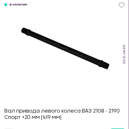
в наличии
DS.SL.08.419
Вал привода левого колеса ВАЗ 2108 - 2190
Спорт +20 мм (419 мм)