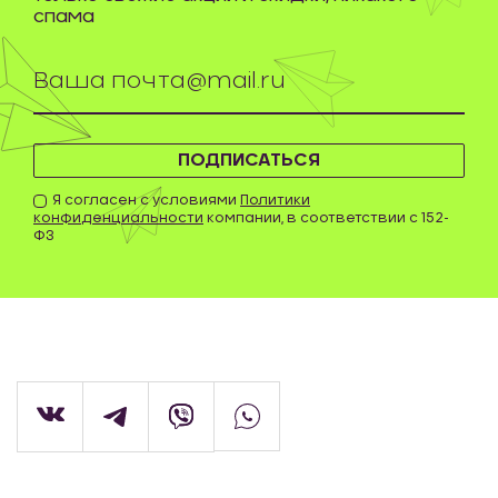
спама
ПОДПИСАТЬСЯ
Я согласен с условиями
Политики
конфиденциальности
компании, в соответствии с 152-
ФЗ