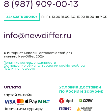
8 (987) 909-00-13
Пн-Пт: 10:00-18:00, ВС: 13:00-18:00 по МСК.
ЗАКАЗАТЬ ЗВОНОК
info@newdiffer.ru
© Интернет-магазин автозапчастей для
тюнинга NewDiffer, 2026
Политика конфиденцильности
Соглашение об использовании cookie-файлов
Публичная оферта
Оплата
Условия доставки
по Росии и зарубеж
Картой онлайн
Наличными курьеру