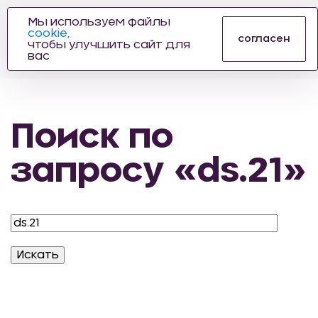
Мы используем файлы
cookie,
ПРОИЗВОДИТЕЛЬ
согласен
чтобы улучшить сайт для
АВТОЗАПЧАСТЕЙ
вас
ДЛЯ АВТОСПОРТА
Поиск по
запросу «ds.21»