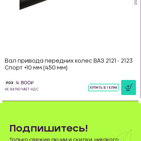
Вал привода передних колес ВАЗ 2121 - 2123
Спорт +10 мм (450 мм)
4 800
РОЗ
КУПИТЬ В 1 КЛИК
НЕ ВКЛЮЧАЕТ НДС
шт
Подпишитесь!
Только свежие акции и скидки, никакого