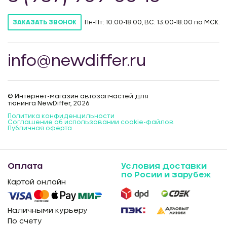
Пн-Пт: 10:00-18:00, ВС: 13:00-18:00 по МСК.
ЗАКАЗАТЬ ЗВОНОК
info@newdiffer.ru
© Интернет-магазин автозапчастей для
тюнинга NewDiffer, 2026
Политика конфиденцильности
Соглашение об использовании cookie-файлов
Публичная оферта
Оплата
Условия доставки
по Росии и зарубеж
Картой онлайн
Наличными курьеру
По счету