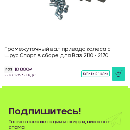
Промежуточный вал привода колеса с
шрус Спорт в сборе для Ваз 2110 - 2170
18 800
РОЗ
КУПИТЬ В 1 КЛИК
НЕ ВКЛЮЧАЕТ НДС
шт
Подпишитесь!
Только свежие акции и скидки, никакого
спама