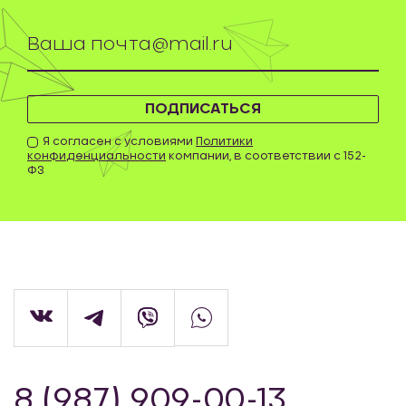
ПОДПИСАТЬСЯ
Я согласен с условиями
Политики
конфиденциальности
компании, в соответствии с 152-
ФЗ
8 (987) 909-00-13