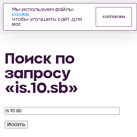
Мы используем файлы
cookie,
ПРОИЗВОДИТЕЛЬ
согласен
чтобы улучшить сайт для
АВТОЗАПЧАСТЕЙ
вас
ДЛЯ АВТОСПОРТА
Поиск по
запросу
«is.10.sb»