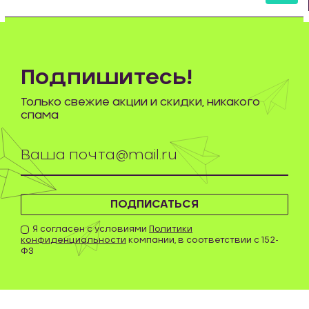
шт
Подпишитесь!
Только свежие акции и скидки, никакого
спама
ПОДПИСАТЬСЯ
Я согласен с условиями
Политики
конфиденциальности
компании, в соответствии с 152-
ФЗ