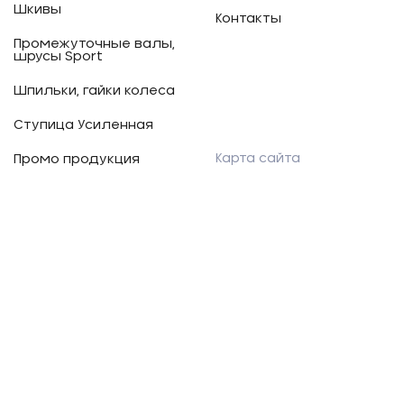
Шкивы
Контакты
Промежуточные валы,
шрусы Sport
Шпильки, гайки колеса
Ступица Усиленная
Карта сайта
Промо продукция