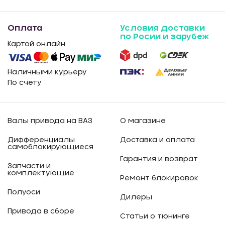
Оплата
Условия доставки
по Росии и зарубеж
Картой онлайн
Наличными курьеру
По счету
Валы привода на ВАЗ
О магазине
Дифференциалы
Доставка и оплата
самоблокирующиеся
Гарантия и возврат
Запчасти и
комплектующие
Ремонт блокировок
Полуоси
Дилеры
Привода в сборе
Статьи о тюнинге