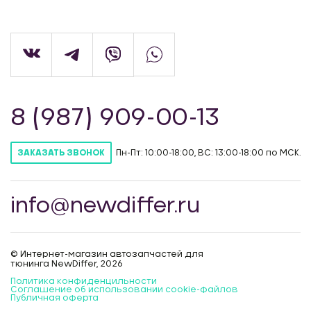
8 (987) 909-00-13
Пн-Пт: 10:00-18:00, ВС: 13:00-18:00 по МСК.
ЗАКАЗАТЬ ЗВОНОК
info@newdiffer.ru
© Интернет-магазин автозапчастей для
тюнинга NewDiffer, 2026
Политика конфиденцильности
Соглашение об использовании cookie-файлов
Публичная оферта