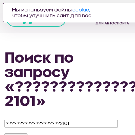
Мы используем файлы
cookie,
ПРОИЗВОДИТЕЛЬ
чтобы улучшить сайт для вас
АВТОЗАПЧАСТЕЙ
ДЛЯ АВТОСПОРТА
Поиск по
запросу
«?????????????
2101»