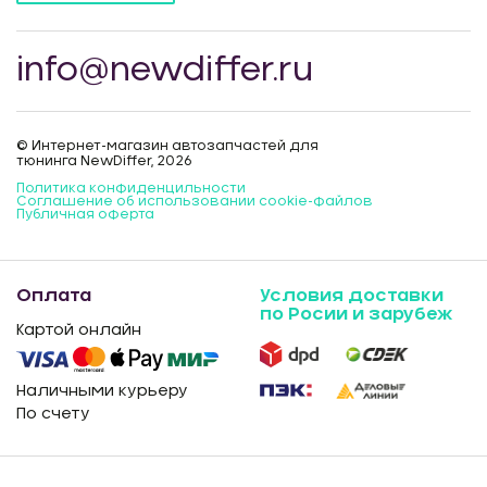
info@newdiffer.ru
© Интернет-магазин автозапчастей для
тюнинга NewDiffer, 2026
Политика конфиденцильности
Соглашение об использовании cookie-файлов
Публичная оферта
Оплата
Условия доставки
по Росии и зарубеж
Картой онлайн
Наличными курьеру
По счету