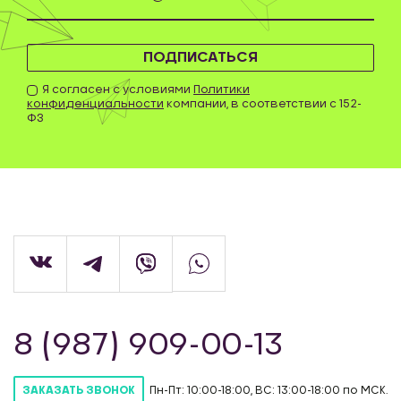
ПОДПИСАТЬСЯ
Я согласен с условиями
Политики
конфиденциальности
компании, в соответствии с 152-
ФЗ
8 (987) 909-00-13
Пн-Пт: 10:00-18:00, ВС: 13:00-18:00 по МСК.
ЗАКАЗАТЬ ЗВОНОК