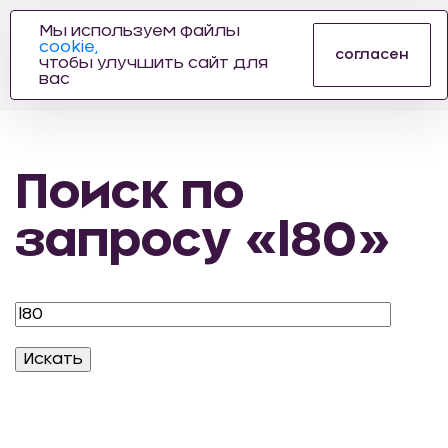
Мы используем файлы
cookie,
ПРОИЗВОДИТЕЛЬ
согласен
чтобы улучшить сайт для
АВТОЗАПЧАСТЕЙ
вас
ДЛЯ АВТОСПОРТА
Поиск по
запросу «l80»