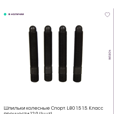
в наличии
WS804
Шпильки колесные Спорт. L80 1.5 1.5. Класс
прочности 12.9 (4шт)