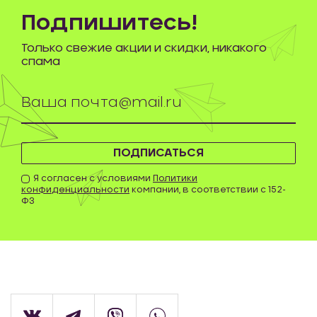
Подпишитесь!
Только свежие акции и скидки, никакого
спама
ПОДПИСАТЬСЯ
Я согласен с условиями
Политики
конфиденциальности
компании, в соответствии с 152-
ФЗ