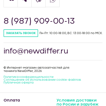
8 (987) 909-00-13
Пн-Пт: 10:00-18:00, ВС: 13:00-18:00 по МСК.
ЗАКАЗАТЬ ЗВОНОК
info@newdiffer.ru
© Интернет-магазин автозапчастей для
тюнинга NewDiffer, 2026
Политика конфиденцильности
Соглашение об использовании cookie-файлов
Публичная оферта
Оплата
Условия доставки
по Росии и зарубеж