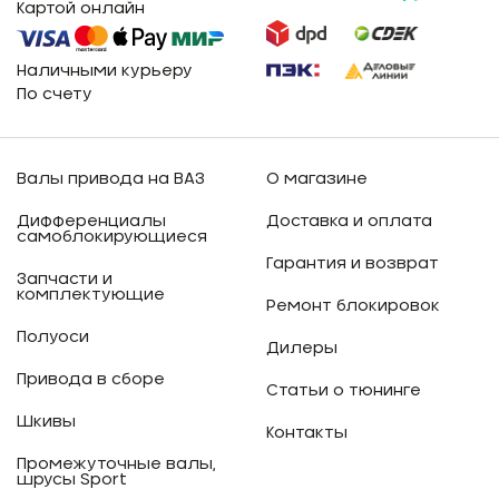
Картой онлайн
Наличными курьеру
По счету
Валы привода на ВАЗ
О магазине
Дифференциалы
Доставка и оплата
самоблокирующиеся
Гарантия и возврат
Запчасти и
комплектующие
Ремонт блокировок
Полуоси
Дилеры
Привода в сборе
Статьи о тюнинге
Шкивы
Контакты
Промежуточные валы,
шрусы Sport