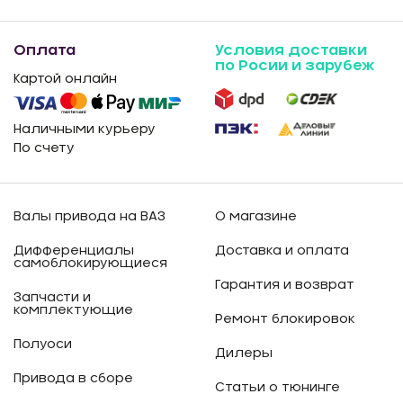
Оплата
Условия доставки
по Росии и зарубеж
Картой онлайн
Наличными курьеру
По счету
Валы привода на ВАЗ
О магазине
Дифференциалы
Доставка и оплата
самоблокирующиеся
Гарантия и возврат
Запчасти и
комплектующие
Ремонт блокировок
Полуоси
Дилеры
Привода в сборе
Статьи о тюнинге