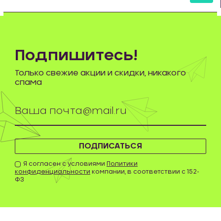
шт
Подпишитесь!
Только свежие акции и скидки, никакого
спама
ПОДПИСАТЬСЯ
Я согласен с условиями
Политики
конфиденциальности
компании, в соответствии с 152-
ФЗ