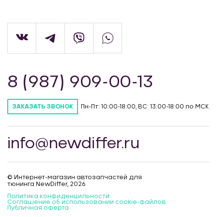
8 (987) 909-00-13
Пн-Пт: 10:00-18:00, ВС: 13:00-18:00 по МСК.
ЗАКАЗАТЬ ЗВОНОК
info@newdiffer.ru
© Интернет-магазин автозапчастей для
тюнинга NewDiffer, 2026
Политика конфиденцильности
Соглашение об использовании cookie-файлов
Публичная оферта