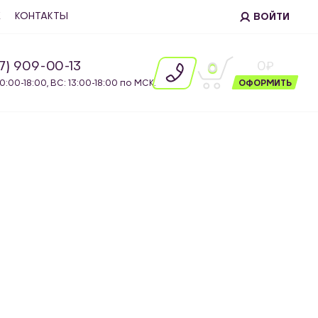
Е
КОНТАКТЫ
ВОЙТИ
87) 909-00-13
0
0
10:00-18:00, ВС: 13:00-18:00 по МСК.
ОФОРМИТЬ