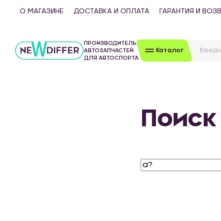
О МАГАЗИНЕ
ДОСТАВКА И ОПЛАТА
ГАРАНТИЯ И ВОЗ
ПРОИЗВОДИТЕЛЬ
Каталог
АВТОЗАПЧАСТЕЙ
ДЛЯ АВТОСПОРТА
Поиск