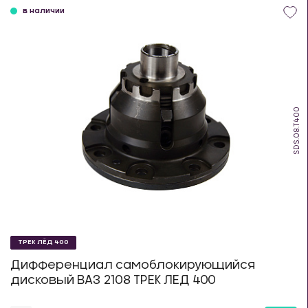
в наличии
SDS.08.T400
ТРЕК ЛЁД 400
Дифференциал самоблокирующийся
дисковый ВАЗ 2108 ТРЕК ЛЕД 400