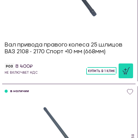
Вал привода правого колеса 25 шлицов
ВАЗ 2108 - 2170 Спорт +10 мм (668мм)
8 400
РОЗ
КУПИТЬ В 1 КЛИК
НЕ ВКЛЮЧАЕТ НДС
шт
в наличии