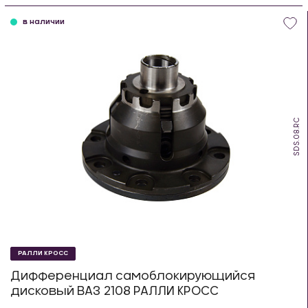
в наличии
SDS.08.RC
РАЛЛИ КРОСС
Дифференциал самоблокирующийся
дисковый ВАЗ 2108 РАЛЛИ КРОСС