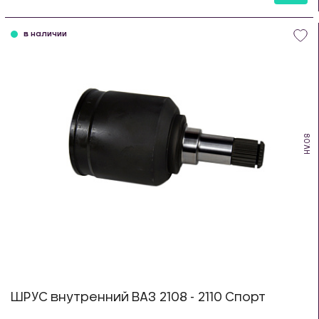
шт
в наличии
HV.08
ШРУС внутренний ВАЗ 2108 - 2110 Спорт