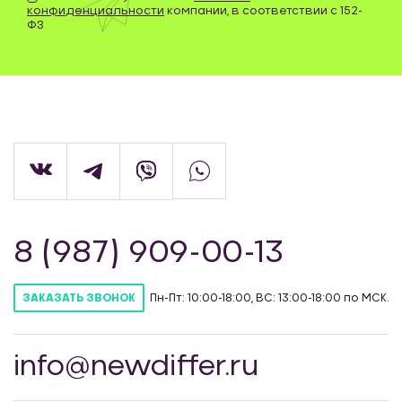
конфиденциальности
компании, в соответствии с 152-
ФЗ
8 (987) 909-00-13
Пн-Пт: 10:00-18:00, ВС: 13:00-18:00 по МСК.
ЗАКАЗАТЬ ЗВОНОК
info@newdiffer.ru