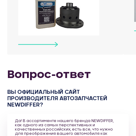
Вопрос-ответ
ВЫ ОФИЦИАЛЬНЫЙ САЙТ
ПРОИЗВОДИТЕЛЯ АВТОЗАПЧАСТЕЙ
NEWDIFFER?
Да! В ассортименте нашего бренда NEWDIFFER,
как одного из самых перспективных и
качественных российских, есть все, что нужно
для преображения вашего автомобиля как