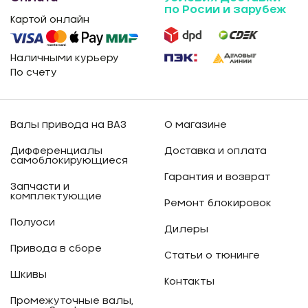
по Росии и зарубеж
Картой онлайн
Наличными курьеру
По счету
Валы привода на ВАЗ
О магазине
Дифференциалы
Доставка и оплата
самоблокирующиеся
Гарантия и возврат
Запчасти и
комплектующие
Ремонт блокировок
Полуоси
Дилеры
Привода в сборе
Статьи о тюнинге
Шкивы
Контакты
Промежуточные валы,