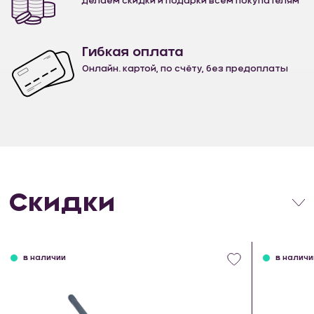
делаем скидки и подарки всем покупателям
Гибкая оплата
Онлайн. картой, по счёту, без предоплаты
Скидки
в наличии
в наличи