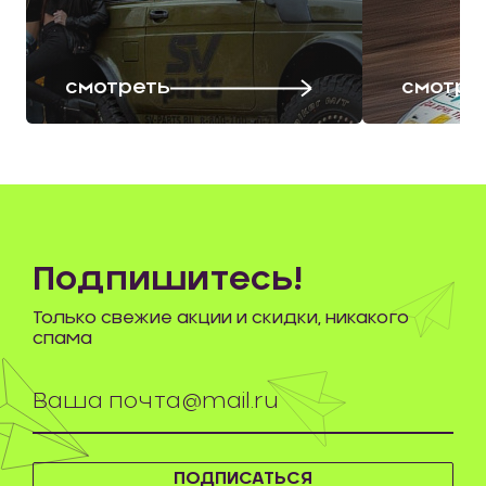
смотреть
смотре
Подпишитесь!
Только свежие акции и скидки, никакого
спама
ПОДПИСАТЬСЯ