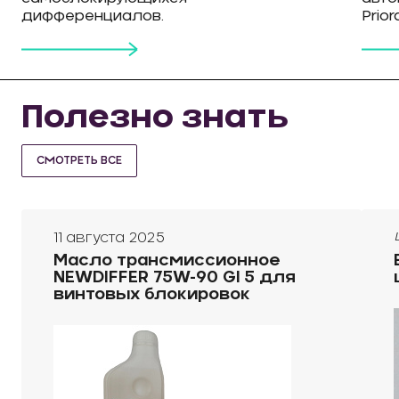
дифференциалов.
Prior
Полезно знать
СМОТРЕТЬ ВСЕ
11 августа 2025
Масло трансмиссионное
NEWDIFFER 75W-90 Gl 5 для
винтовых блокировок