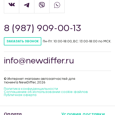
8 (987) 909-00-13
Пн-Пт: 10:00-18:00, ВС: 13:00-18:00 по МСК.
ЗАКАЗАТЬ ЗВОНОК
info@newdiffer.ru
© Интернет-магазин автозапчастей для
тюнинга NewDiffer, 2026
Политика конфиденцильности
Соглашение об использовании cookie-файлов
Публичная оферта
Оплата
Условия доставки