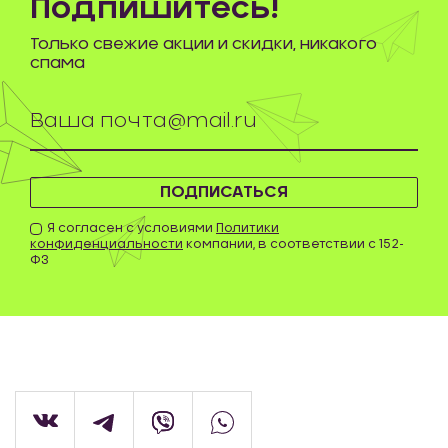
Подпишитесь!
Только свежие акции и скидки, никакого
спама
ПОДПИСАТЬСЯ
Я согласен с условиями
Политики
конфиденциальности
компании, в соответствии с 152-
ФЗ