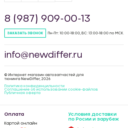
8 (987) 909-00-13
Пн-Пт: 10:00-18:00, ВС: 13:00-18:00 по МСК.
ЗАКАЗАТЬ ЗВОНОК
info@newdiffer.ru
© Интернет-магазин автозапчастей для
тюнинга NewDiffer, 2026
Политика конфиденцильности
Соглашение об использовании cookie-файлов
Публичная оферта
Оплата
Условия доставки
по Росии и зарубеж
Картой онлайн