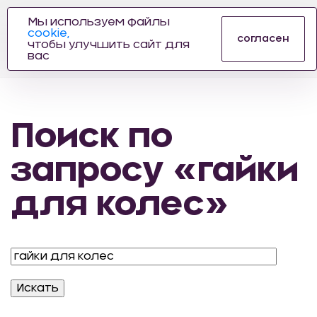
Мы используем файлы
cookie,
ПРОИЗВОДИТЕЛЬ
согласен
чтобы улучшить сайт для
АВТОЗАПЧАСТЕЙ
вас
ДЛЯ АВТОСПОРТА
Поиск по
запросу «гайки
для колес»