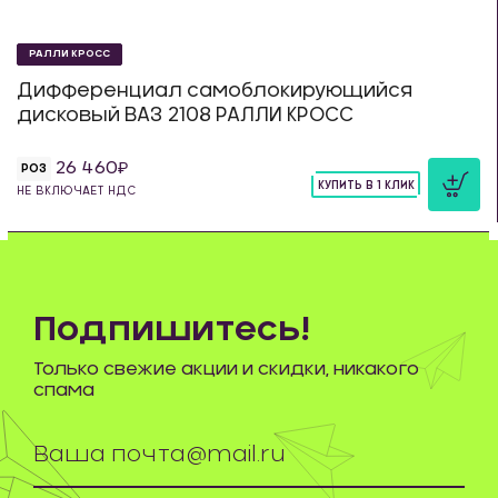
РАЛЛИ КРОСС
Дифференциал самоблокирующийся
дисковый ВАЗ 2108 РАЛЛИ КРОСС
26 460
РОЗ
КУПИТЬ В 1 КЛИК
НЕ ВКЛЮЧАЕТ НДС
шт
Подпишитесь!
Только свежие акции и скидки, никакого
спама