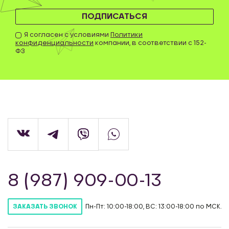
ПОДПИСАТЬСЯ
Я согласен с условиями
Политики
конфиденциальности
компании, в соответствии с 152-
ФЗ
8 (987) 909-00-13
Пн-Пт: 10:00-18:00, ВС: 13:00-18:00 по МСК.
ЗАКАЗАТЬ ЗВОНОК