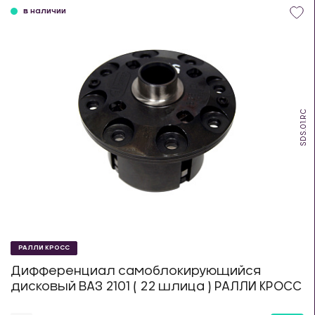
в наличии
SDS.01.RC
РАЛЛИ КРОСС
Дифференциал самоблокирующийся
дисковый ВАЗ 2101 ( 22 шлица ) РАЛЛИ КРОСС