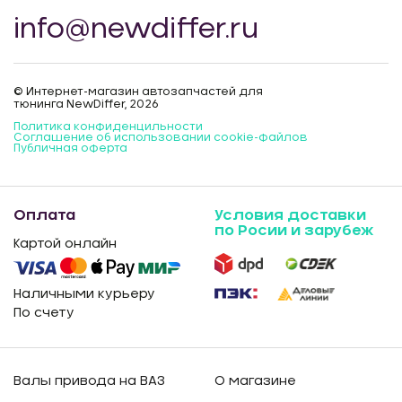
info@newdiffer.ru
© Интернет-магазин автозапчастей для
тюнинга NewDiffer, 2026
Политика конфиденцильности
Соглашение об использовании cookie-файлов
Публичная оферта
Оплата
Условия доставки
по Росии и зарубеж
Картой онлайн
Наличными курьеру
По счету
Валы привода на ВАЗ
О магазине