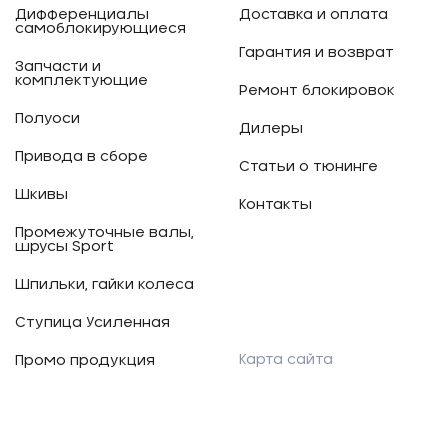
Дифференциалы
Доставка и оплата
самоблокирующиеся
Гарантия и возврат
Запчасти и
комплектующие
Ремонт блокировок
Полуоси
Дилеры
Привода в сборе
Статьи о тюнинге
Шкивы
Контакты
Промежуточные валы,
шрусы Sport
Шпильки, гайки колеса
Ступица Усиленная
Карта сайта
Промо продукция