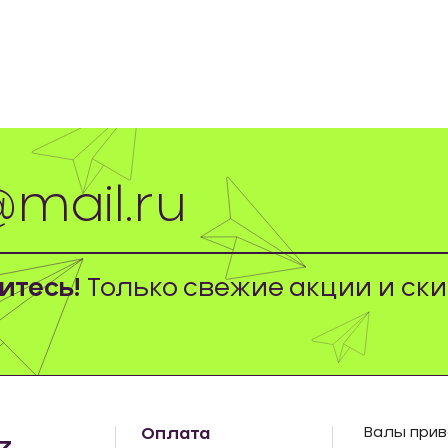
тесь!
Только свежие акции и ски
Оплата
Валы прив