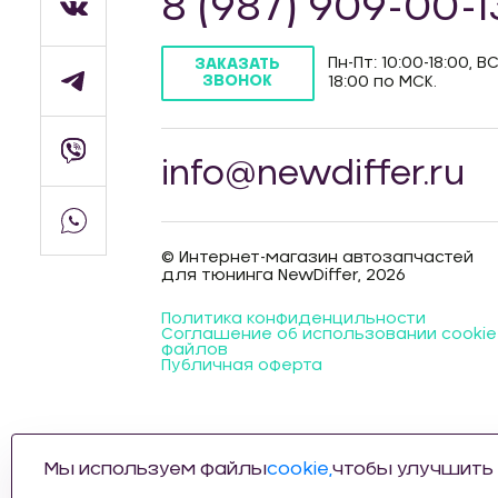
8 (987) 909-00-1
Пн-Пт: 10:00-18:00, ВС
ЗАКАЗАТЬ
ЗВОНОК
18:00 по МСК.
info@newdiffer.ru
© Интернет-магазин автозапчастей
для тюнинга NewDiffer, 2026
Политика конфиденцильности
Соглашение об использовании cookie
файлов
Публичная оферта
Мы используем файлы
cookie,
чтобы улучшить 