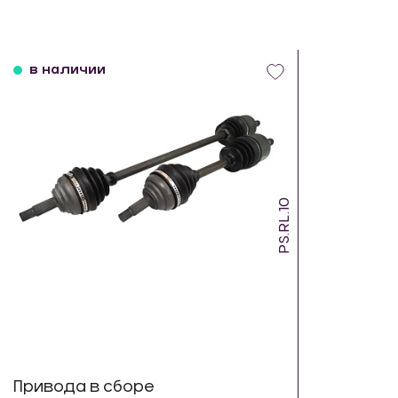
в наличии
PS.RL.10
Привода в сборе