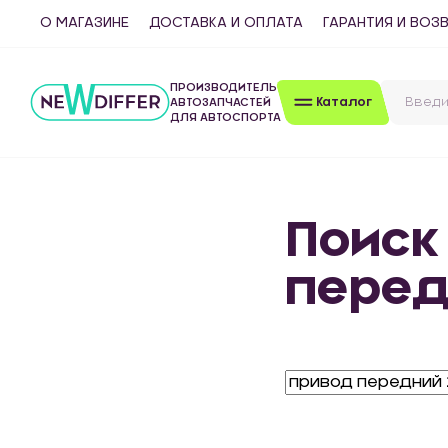
О МАГАЗИНЕ
ДОСТАВКА И ОПЛАТА
ГАРАНТИЯ И ВОЗ
ПРОИЗВОДИТЕЛЬ
Каталог
АВТОЗАПЧАСТЕЙ
ДЛЯ АВТОСПОРТА
Поиск
перед