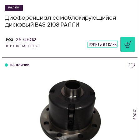
РАЛЛИ
Дифференциал самоблокирующийся
дисковый ВАЗ 2108 РАЛЛИ
26 460
РОЗ
КУПИТЬ В 1 КЛИК
НЕ ВКЛЮЧАЕТ НДС
шт
в наличии
SDS.01