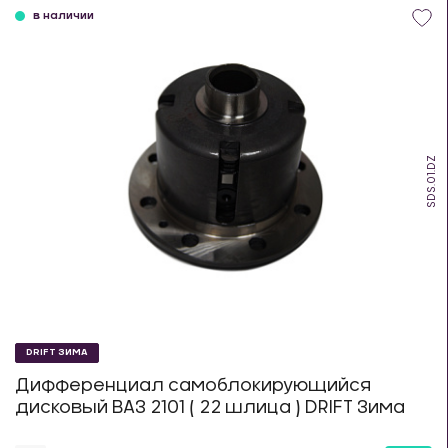
в наличии
SDS.01.DZ
DRIFT ЗИМА
Дифференциал самоблокирующийся
дисковый ВАЗ 2101 ( 22 шлица ) DRIFT Зима