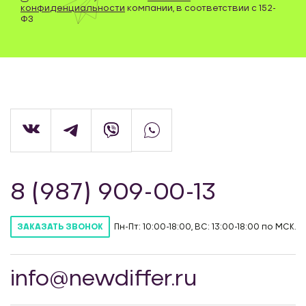
конфиденциальности
компании, в соответствии с 152-
ФЗ
8 (987) 909-00-13
Пн-Пт: 10:00-18:00, ВС: 13:00-18:00 по МСК.
ЗАКАЗАТЬ ЗВОНОК
info@newdiffer.ru