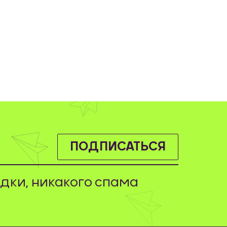
ПОДПИСАТЬСЯ
дки, никакого спама