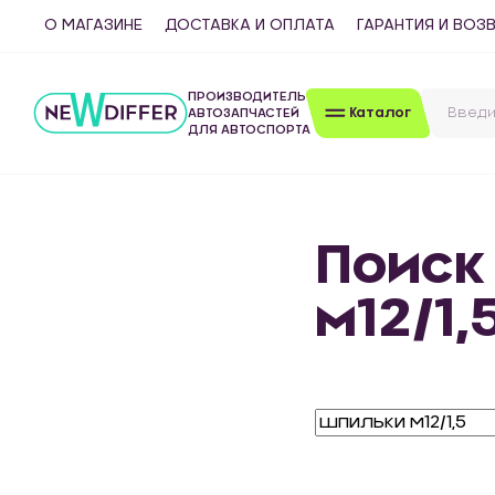
О МАГАЗИНЕ
ДОСТАВКА И ОПЛАТА
ГАРАНТИЯ И ВОЗ
ПРОИЗВОДИТЕЛЬ
Каталог
АВТОЗАПЧАСТЕЙ
ДЛЯ АВТОСПОРТА
Поиск
м12/1,