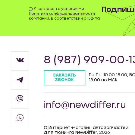
Подпиши
Я согласен с условиями
Политики конфиденциальности
компании, в соответствии с 152-ФЗ
8 (987) 909-00-1
Пн-Пт: 10:00-18:00, ВС
ЗАКАЗАТЬ
ЗВОНОК
18:00 по МСК.
info@newdiffer.ru
© Интернет-магазин автозапчастей
для тюнинга NewDiffer, 2026