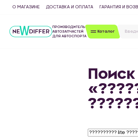
О МАГАЗИНЕ
ДОСТАВКА И ОПЛАТА
ГАРАНТИЯ И ВОЗ
ПРОИЗВОДИТЕЛЬ
Каталог
АВТОЗАПЧАСТЕЙ
ДЛЯ АВТОСПОРТА
Поиск
«?????
?????