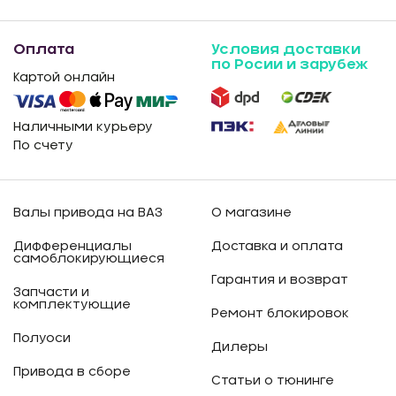
Оплата
Условия доставки
по Росии и зарубеж
Картой онлайн
Наличными курьеру
По счету
Валы привода на ВАЗ
О магазине
Дифференциалы
Доставка и оплата
самоблокирующиеся
Гарантия и возврат
Запчасти и
комплектующие
Ремонт блокировок
Полуоси
Дилеры
Привода в сборе
Статьи о тюнинге