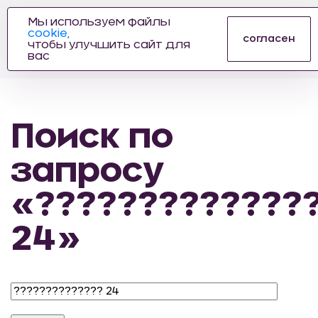
Мы используем файлы
cookie,
ПРОИЗВОДИТЕЛЬ
согласен
чтобы улучшить сайт для
АВТОЗАПЧАСТЕЙ
вас
ДЛЯ АВТОСПОРТА
Поиск по
запросу
«?????????????
24»