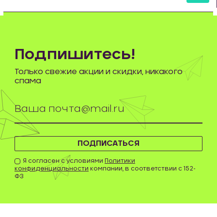
шт
Подпишитесь!
Только свежие акции и скидки, никакого
спама
ПОДПИСАТЬСЯ
Я согласен с условиями
Политики
конфиденциальности
компании, в соответствии с 152-
ФЗ