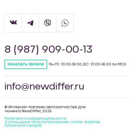
8 (987) 909-00-13
Пн-Пт: 10:00-18:00, ВС: 13:00-18:00 по МСК.
ЗАКАЗАТЬ ЗВОНОК
info@newdiffer.ru
© Интернет-магазин автозапчастей для
тюнинга NewDiffer, 2026
Политика конфиденцильности
Соглашение об использовании cookie-файлов
Публичная оферта