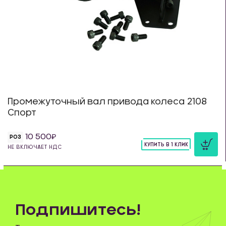
Промежуточный вал привода колеса 2108
Спорт
10 500
РОЗ
КУПИТЬ В 1 КЛИК
НЕ ВКЛЮЧАЕТ НДС
шт
Подпишитесь!