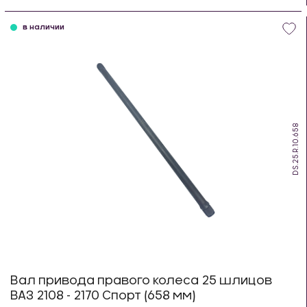
шт
в наличии
DS.25.R.10.658
Вал привода правого колеса 25 шлицов
ВАЗ 2108 - 2170 Спорт (658 мм)