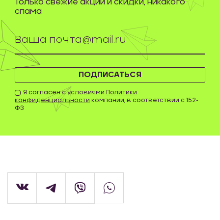
Только свежие акции и скидки, никакого
спама
ПОДПИСАТЬСЯ
Я согласен с условиями
Политики
конфиденциальности
компании, в соответствии с 152-
ФЗ