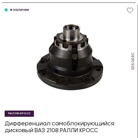
в наличии
SDS.08.RC
РАЛЛИ КРОСС
Дифференциал самоблокирующийся
дисковый ВАЗ 2108 РАЛЛИ КРОСС