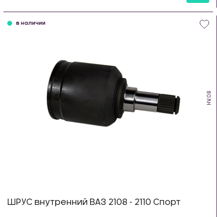
шт
в наличии
HV.08
ШРУС внутренний ВАЗ 2108 - 2110 Спорт