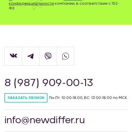
конфиденциальности
компании, в соответствии с 152-
ФЗ
8 (987) 909-00-13
Пн-Пт: 10:00-18:00, ВС: 13:00-18:00 по МСК.
ЗАКАЗАТЬ ЗВОНОК
info@newdiffer.ru