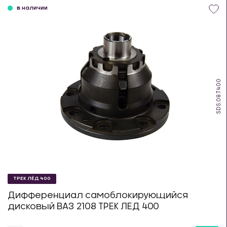
в наличии
SDS.08.T400
ТРЕК ЛЁД 400
Дифференциал самоблокирующийся
дисковый ВАЗ 2108 ТРЕК ЛЕД 400