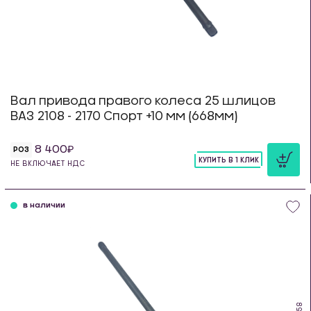
Вал привода правого колеса 25 шлицов
ВАЗ 2108 - 2170 Спорт +10 мм (668мм)
8 400
РОЗ
КУПИТЬ В 1 КЛИК
НЕ ВКЛЮЧАЕТ НДС
шт
в наличии