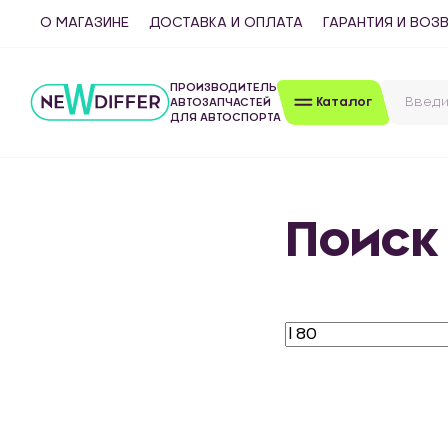
О МАГАЗИНЕ
ДОСТАВКА И ОПЛАТА
ГАРАНТИЯ И ВОЗ
ПРОИЗВОДИТЕЛЬ
Каталог
АВТОЗАПЧАСТЕЙ
ДЛЯ АВТОСПОРТА
Поиск