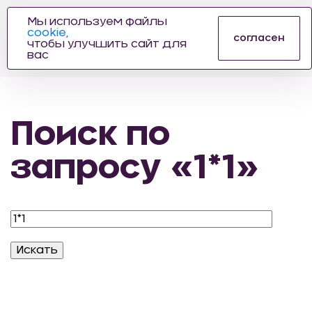
Мы используем файлы
cookie,
ПРОИЗВОДИТЕЛЬ
согласен
чтобы улучшить сайт для
АВТОЗАПЧАСТЕЙ
вас
ДЛЯ АВТОСПОРТА
Поиск по
запросу «1*1»