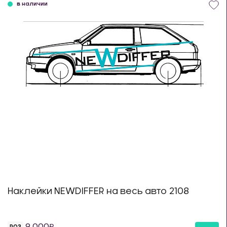
в наличии
Наклейки NEWDIFFER на весь авто 2108
9 000
РОЗ