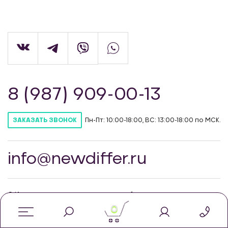
8 (987) 909-00-13
Пн-Пт: 10:00-18:00, ВС: 13:00-18:00 по МСК.
ЗАКАЗАТЬ ЗВОНОК
info@newdiffer.ru
© Интернет-магазин автозапчастей для
тюнинга NewDiffer, 2026
0
Политика конфиденцильности
Соглашение об использовании cookie-файлов
Публичная оферта