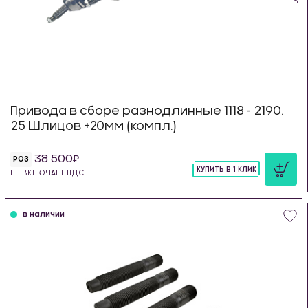
Привода в сборе разнодлинные 1118 - 2190.
25 Шлицов +20мм (компл.)
38 500
РОЗ
КУПИТЬ В 1 КЛИК
НЕ ВКЛЮЧАЕТ НДС
шт
в наличии