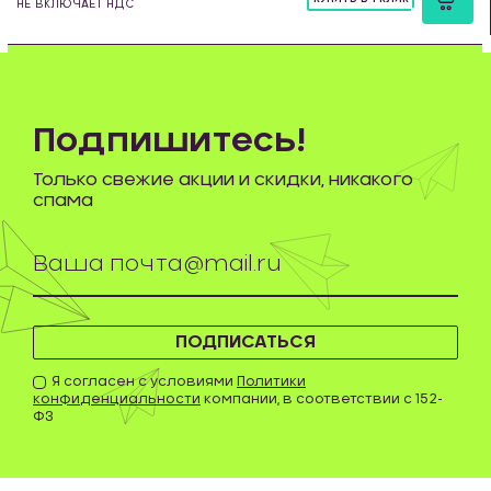
НЕ ВКЛЮЧАЕТ НДС
шт
Подпишитесь!
Только свежие акции и скидки, никакого
спама
ПОДПИСАТЬСЯ
Я согласен с условиями
Политики
конфиденциальности
компании, в соответствии с 152-
ФЗ