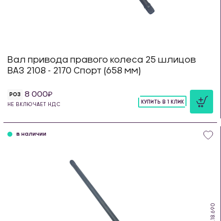
Вал привода правого колеса 25 шлицов
ВАЗ 2108 - 2170 Спорт (658 мм)
8 000
РОЗ
КУПИТЬ В 1 КЛИК
НЕ ВКЛЮЧАЕТ НДС
шт
в наличии