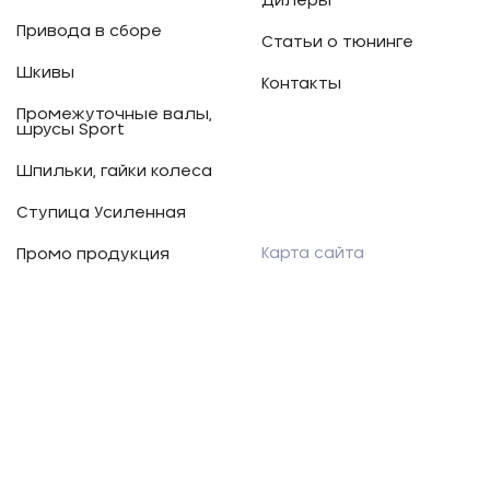
Дилеры
Привода в сборе
Статьи о тюнинге
Шкивы
Контакты
Промежуточные валы,
шрусы Sport
Шпильки, гайки колеса
Ступица Усиленная
Карта сайта
Промо продукция