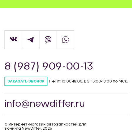
8 (987) 909-00-13
Пн-Пт: 10:00-18:00, ВС: 13:00-18:00 по МСК.
ЗАКАЗАТЬ ЗВОНОК
info@newdiffer.ru
© Интернет-магазин автозапчастей для
тюнинга NewDiffer, 2026