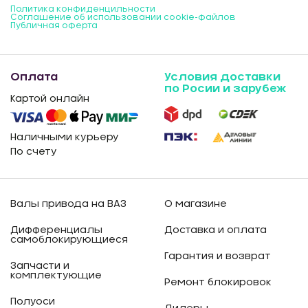
Политика конфиденцильности
Соглашение об использовании cookie-файлов
Публичная оферта
Оплата
Условия доставки
по Росии и зарубеж
Картой онлайн
Наличными курьеру
По счету
Валы привода на ВАЗ
О магазине
Дифференциалы
Доставка и оплата
самоблокирующиеся
Гарантия и возврат
Запчасти и
комплектующие
Ремонт блокировок
Полуоси