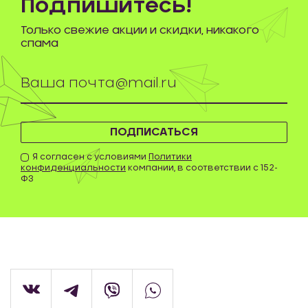
Подпишитесь!
Только свежие акции и скидки, никакого
спама
ПОДПИСАТЬСЯ
Я согласен с условиями
Политики
конфиденциальности
компании, в соответствии с 152-
ФЗ