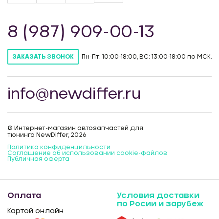
8 (987) 909-00-13
Пн-Пт: 10:00-18:00, ВС: 13:00-18:00 по МСК.
ЗАКАЗАТЬ ЗВОНОК
info@newdiffer.ru
© Интернет-магазин автозапчастей для
тюнинга NewDiffer, 2026
Политика конфиденцильности
Соглашение об использовании cookie-файлов
Публичная оферта
Оплата
Условия доставки
по Росии и зарубеж
Картой онлайн