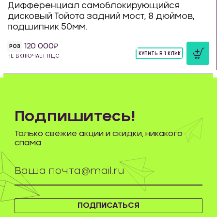
Дифференциал самоблокирующийся
дисковый Тойота задний мост, 8 дюймов,
подшипник 50мм.
120 000
РОЗ
КУПИТЬ В 1 КЛИК
НЕ ВКЛЮЧАЕТ НДС
шт
Подпишитесь!
Только свежие акции и скидки, никакого
спама
ПОДПИСАТЬСЯ