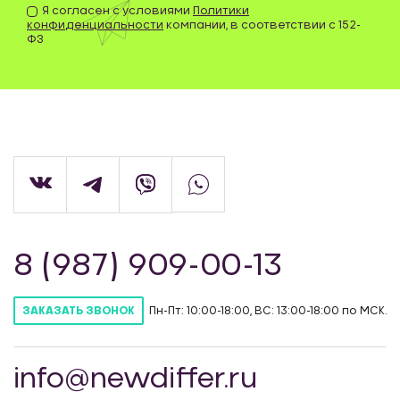
Я согласен с условиями
Политики
конфиденциальности
компании, в соответствии с 152-
ФЗ
8 (987) 909-00-13
Пн-Пт: 10:00-18:00, ВС: 13:00-18:00 по МСК.
ЗАКАЗАТЬ ЗВОНОК
info@newdiffer.ru