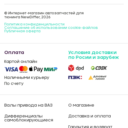
© Интернет-магазин автозапчастей для
тюнинга NewDiffer, 2026
Политика конфиденцильности
Соглашение об использовании cookie-файлов
Публичная оферта
Оплата
Условия доставки
по Росии и зарубеж
Картой онлайн
Наличными курьеру
По счету
Валы привода на ВАЗ
О магазине
Дифференциалы
Доставка и оплата
самоблокирующиеся
Гарантия и возврат