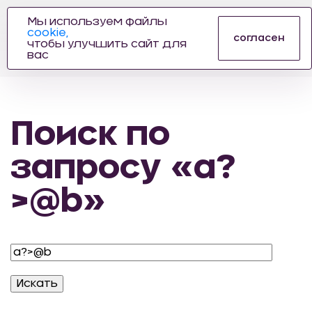
Мы используем файлы
cookie,
ПРОИЗВОДИТЕЛЬ
согласен
чтобы улучшить сайт для
АВТОЗАПЧАСТЕЙ
вас
ДЛЯ АВТОСПОРТА
Поиск по
запросу «a?
>@b»