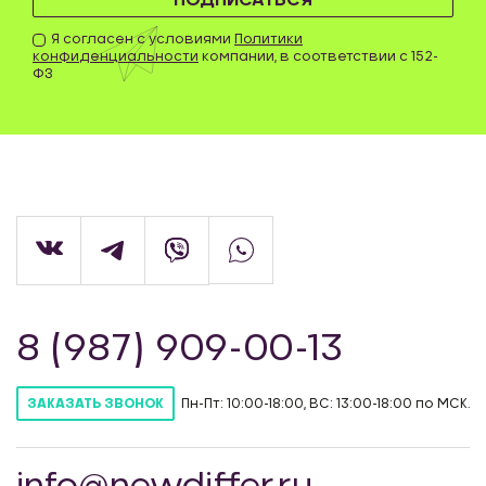
ПОДПИСАТЬСЯ
Я согласен с условиями
Политики
конфиденциальности
компании, в соответствии с 152-
ФЗ
8 (987) 909-00-13
Пн-Пт: 10:00-18:00, ВС: 13:00-18:00 по МСК.
ЗАКАЗАТЬ ЗВОНОК