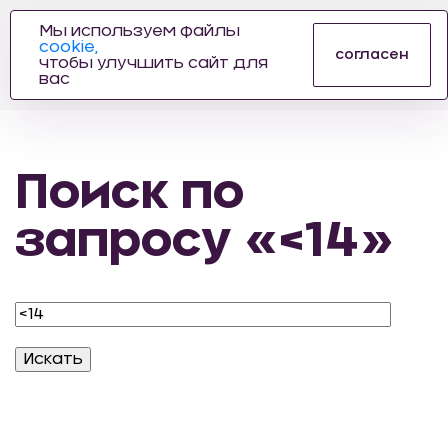
Мы используем файлы
cookie,
ПРОИЗВОДИТЕЛЬ
согласен
чтобы улучшить сайт для
АВТОЗАПЧАСТЕЙ
вас
ДЛЯ АВТОСПОРТА
Поиск по
запросу «<14»