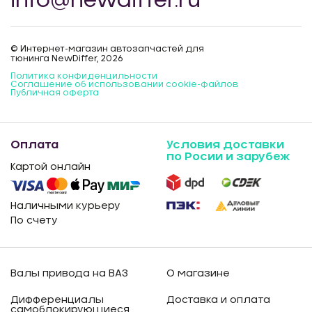
info@newdiffer.ru
© Интернет-магазин автозапчастей для
тюнинга NewDiffer, 2026
Политика конфиденцильности
Соглашение об использовании cookie-файлов
Публичная оферта
Оплата
Условия доставки
по Росии и зарубеж
Картой онлайн
Наличными курьеру
По счету
Валы привода на ВАЗ
О магазине
Дифференциалы
Доставка и оплата
самоблокирующиеся