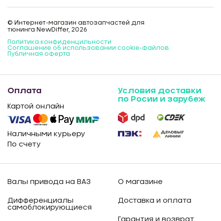
© Интернет-магазин автозапчастей для
тюнинга NewDiffer, 2026
Политика конфиденцильности
Соглашение об использовании cookie-файлов
Публичная оферта
Оплата
Условия доставки
по Росии и зарубеж
Картой онлайн
Наличными курьеру
По счету
Валы привода на ВАЗ
О магазине
Дифференциалы
Доставка и оплата
самоблокирующиеся
Гарантия и возврат