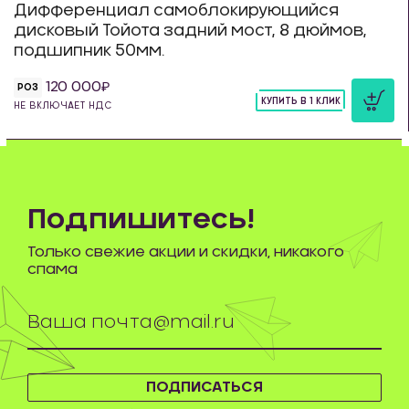
Дифференциал самоблокирующийся
дисковый Тойота задний мост, 8 дюймов,
подшипник 50мм.
120 000
РОЗ
КУПИТЬ В 1 КЛИК
НЕ ВКЛЮЧАЕТ НДС
шт
Подпишитесь!
Только свежие акции и скидки, никакого
спама
ПОДПИСАТЬСЯ