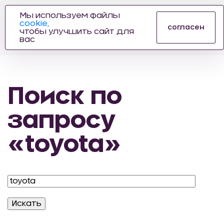
Мы используем файлы
cookie,
ПРОИЗВОДИТЕЛЬ
согласен
чтобы улучшить сайт для
АВТОЗАПЧАСТЕЙ
вас
ДЛЯ АВТОСПОРТА
Поиск по
запросу
«toyota»