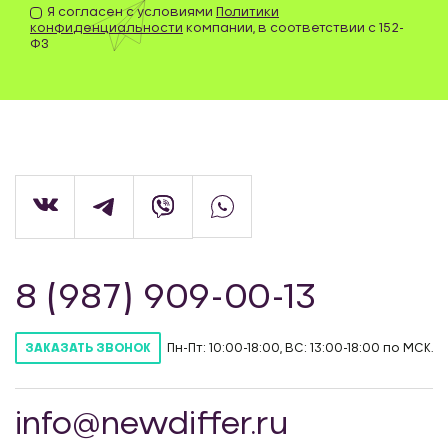
Я согласен с условиями
Политики
конфиденциальности
компании, в соответствии с 152-
ФЗ
8 (987) 909-00-13
Пн-Пт: 10:00-18:00, ВС: 13:00-18:00 по МСК.
ЗАКАЗАТЬ ЗВОНОК
info@newdiffer.ru