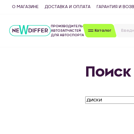
О МАГАЗИНЕ
ДОСТАВКА И ОПЛАТА
ГАРАНТИЯ И ВОЗ
ПРОИЗВОДИТЕЛЬ
Каталог
АВТОЗАПЧАСТЕЙ
ДЛЯ АВТОСПОРТА
Поиск