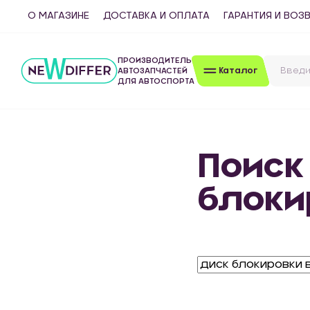
О МАГАЗИНЕ
ДОСТАВКА И ОПЛАТА
ГАРАНТИЯ И ВОЗ
ПРОИЗВОДИТЕЛЬ
Каталог
АВТОЗАПЧАСТЕЙ
ДЛЯ АВТОСПОРТА
Поиск
блоки