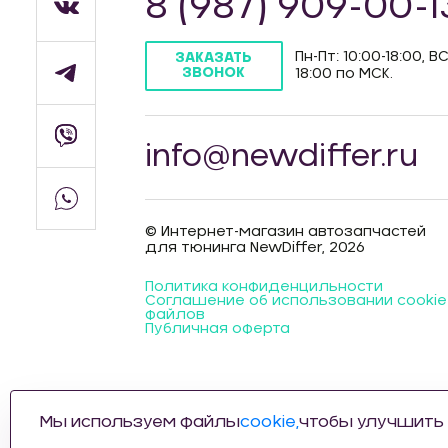
8 (987) 909-00-1
Пн-Пт: 10:00-18:00, ВС
ЗАКАЗАТЬ
ЗВОНОК
18:00 по МСК.
info@newdiffer.ru
© Интернет-магазин автозапчастей
для тюнинга NewDiffer, 2026
Политика конфиденцильности
Соглашение об использовании cookie
файлов
Публичная оферта
Мы используем файлы
cookie,
чтобы улучшить 