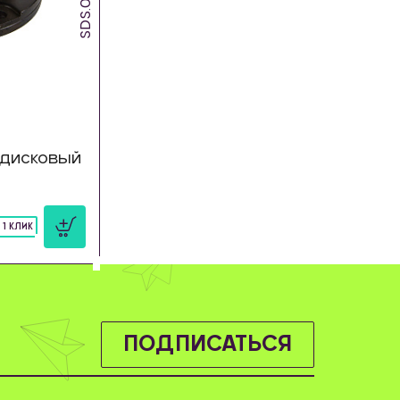
дисковый
 1 КЛИК
ПОДПИСАТЬСЯ