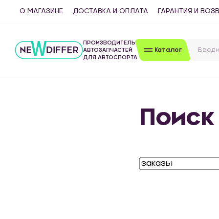
О МАГАЗИНЕ
ДОСТАВКА И ОПЛАТА
ГАРАНТИЯ И ВОЗ
ПРОИЗВОДИТЕЛЬ
Каталог
АВТОЗАПЧАСТЕЙ
ДЛЯ АВТОСПОРТА
Поиск