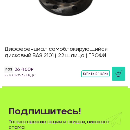
Дифференциал самоблокирующийся
дисковый ВАЗ 2101 ( 22 шлица ) ТРОФИ
26 460
РОЗ
КУПИТЬ В 1 КЛИК
НЕ ВКЛЮЧАЕТ НДС
шт
Подпишитесь!
Только свежие акции и скидки, никакого
спама