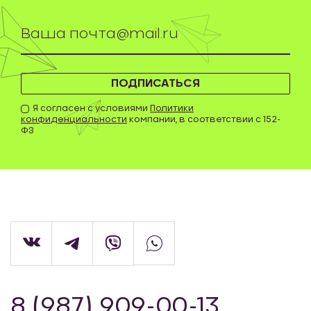
ПОДПИСАТЬСЯ
Я согласен с условиями
Политики
конфиденциальности
компании, в соответствии с 152-
ФЗ
8 (987) 909-00-13