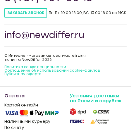
Пн-Пт: 10:00-18:00, ВС: 13:00-18:00 по МСК.
ЗАКАЗАТЬ ЗВОНОК
info@newdiffer.ru
© Интернет-магазин автозапчастей для
тюнинга NewDiffer, 2026
Политика конфиденцильности
Соглашение об использовании cookie-файлов
Публичная оферта
Оплата
Условия доставки
по Росии и зарубеж
Картой онлайн
Наличными курьеру
По счету