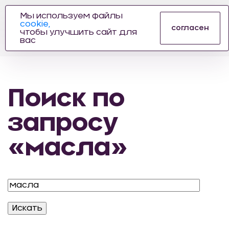
Мы используем файлы
cookie,
ПРОИЗВОДИТЕЛЬ
согласен
чтобы улучшить сайт для
АВТОЗАПЧАСТЕЙ
вас
ДЛЯ АВТОСПОРТА
Поиск по
запросу
«масла»