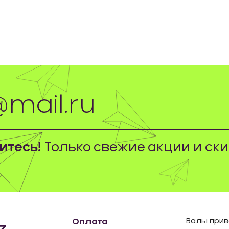
тесь!
Только свежие акции и ски
Оплата
Валы прив