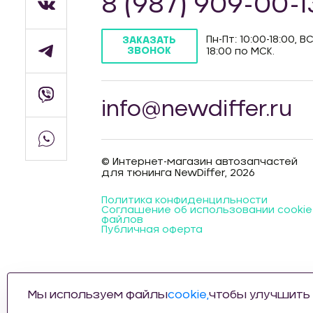
8 (987) 909-00-1
Пн-Пт: 10:00-18:00, ВС
ЗАКАЗАТЬ
ЗВОНОК
18:00 по МСК.
info@newdiffer.ru
© Интернет-магазин автозапчастей
для тюнинга NewDiffer, 2026
Политика конфиденцильности
Соглашение об использовании cookie
файлов
Публичная оферта
Мы используем файлы
cookie,
чтобы улучшить 