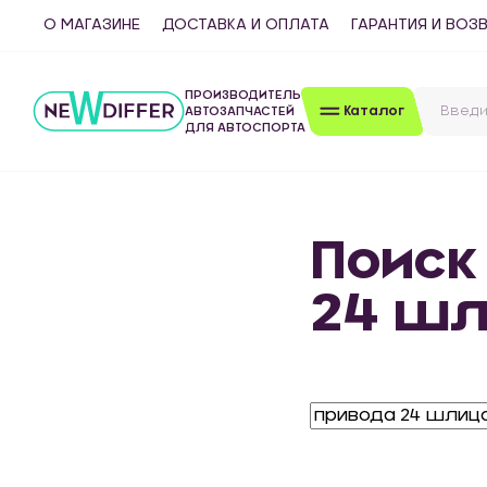
О МАГАЗИНЕ
ДОСТАВКА И ОПЛАТА
ГАРАНТИЯ И ВОЗ
ПРОИЗВОДИТЕЛЬ
Каталог
АВТОЗАПЧАСТЕЙ
ДЛЯ АВТОСПОРТА
Поиск
24 ш