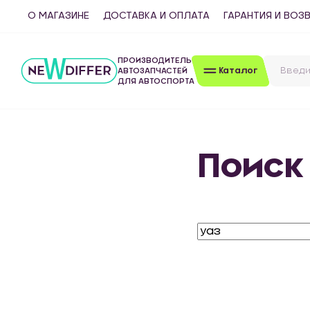
О МАГАЗИНЕ
ДОСТАВКА И ОПЛАТА
ГАРАНТИЯ И ВОЗ
ПРОИЗВОДИТЕЛЬ
Каталог
АВТОЗАПЧАСТЕЙ
ДЛЯ АВТОСПОРТА
Поиск