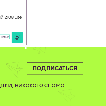
 2108 Lite
 1 КЛИК
ПОДПИСАТЬСЯ
дки, никакого спама