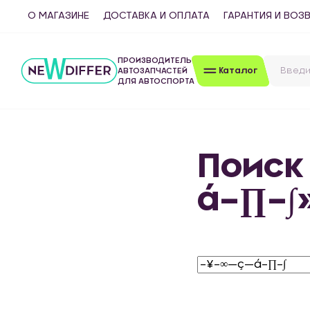
О МАГАЗИНЕ
ДОСТАВКА И ОПЛАТА
ГАРАНТИЯ И ВОЗ
ПРОИЗВОДИТЕЛЬ
Каталог
АВТОЗАПЧАСТЕЙ
ДЛЯ АВТОСПОРТА
Поиск
á–∏–∫