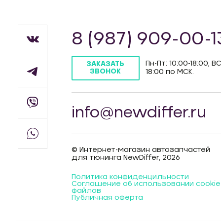
8 (987) 909-00-1
Пн-Пт: 10:00-18:00, ВС
ЗАКАЗАТЬ
ЗВОНОК
18:00 по МСК.
info@newdiffer.ru
© Интернет-магазин автозапчастей
для тюнинга NewDiffer, 2026
Политика конфиденцильности
Соглашение об использовании cookie
файлов
Публичная оферта