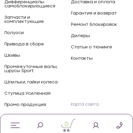
Дифференциалы
Доставка и оплата
самоблокирующиеся
Гарантия и возврат
Запчасти и
комплектующие
Ремонт блокировок
Полуоси
Дилеры
Привода в сборе
Статьи о тюнинге
Шкивы
Контакты
Промежуточные валы,
шрусы Sport
Шпильки, гайки колеса
Ступица Усиленная
Карта сайта
Промо продукция
0