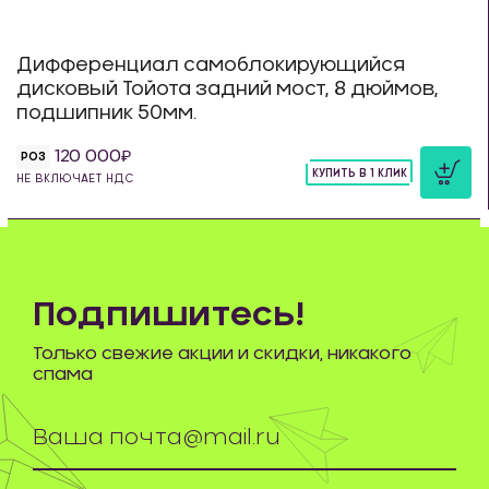
Дифференциал самоблокирующийся
дисковый Тойота задний мост, 8 дюймов,
подшипник 50мм.
120 000
РОЗ
КУПИТЬ В 1 КЛИК
НЕ ВКЛЮЧАЕТ НДС
шт
Подпишитесь!
Только свежие акции и скидки, никакого
спама