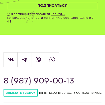
ПОДПИСАТЬСЯ
Я согласен с условиями
Политики
конфиденциальности
компании, в соответствии с 152-
ФЗ
8 (987) 909-00-13
Пн-Пт: 10:00-18:00, ВС: 13:00-18:00 по МСК.
ЗАКАЗАТЬ ЗВОНОК