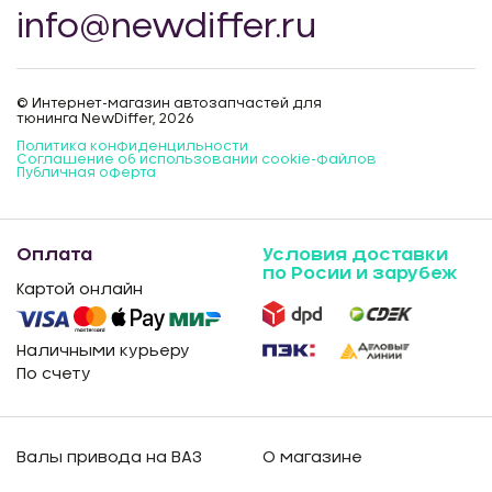
info@newdiffer.ru
© Интернет-магазин автозапчастей для
тюнинга NewDiffer, 2026
Политика конфиденцильности
Соглашение об использовании cookie-файлов
Публичная оферта
Оплата
Условия доставки
по Росии и зарубеж
Картой онлайн
Наличными курьеру
По счету
Валы привода на ВАЗ
О магазине