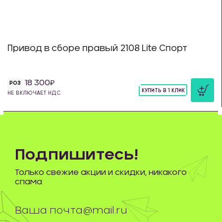
Привод в сборе правый 2108 Lite Спорт
18 300
РОЗ
КУПИТЬ В 1 КЛИК
НЕ ВКЛЮЧАЕТ НДС
шт
Подпишитесь!
Только свежие акции и скидки, никакого
спама