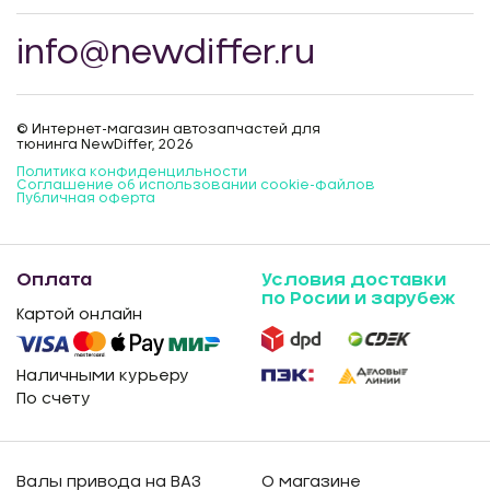
info@newdiffer.ru
© Интернет-магазин автозапчастей для
тюнинга NewDiffer, 2026
Политика конфиденцильности
Соглашение об использовании cookie-файлов
Публичная оферта
Оплата
Условия доставки
по Росии и зарубеж
Картой онлайн
Наличными курьеру
По счету
Валы привода на ВАЗ
О магазине