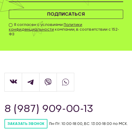
ПОДПИСАТЬСЯ
Я согласен с условиями
Политики
конфиденциальности
компании, в соответствии с 152-
ФЗ
8 (987) 909-00-13
Пн-Пт: 10:00-18:00, ВС: 13:00-18:00 по МСК.
ЗАКАЗАТЬ ЗВОНОК