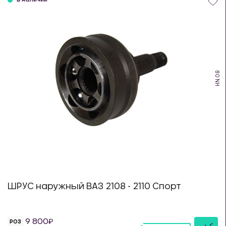
в наличии
HN.08
ШРУС наружный ВАЗ 2108 - 2110 Спорт
9 800
РОЗ