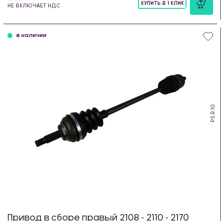
КУПИТЬ В 1 КЛИК
НЕ ВКЛЮЧАЕТ НДС
шт
в наличии
PS.R.10
Привод в сборе правый 2108 - 2110 - 2170