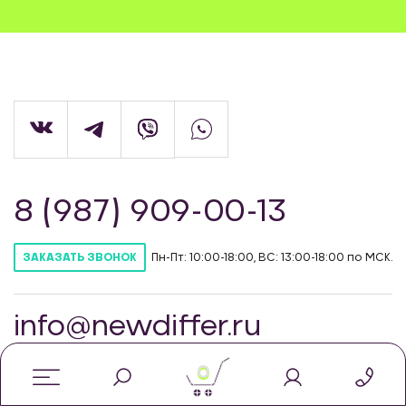
8 (987) 909-00-13
Пн-Пт: 10:00-18:00, ВС: 13:00-18:00 по МСК.
ЗАКАЗАТЬ ЗВОНОК
info@newdiffer.ru
0
© Интернет-магазин автозапчастей для
тюнинга NewDiffer, 2026