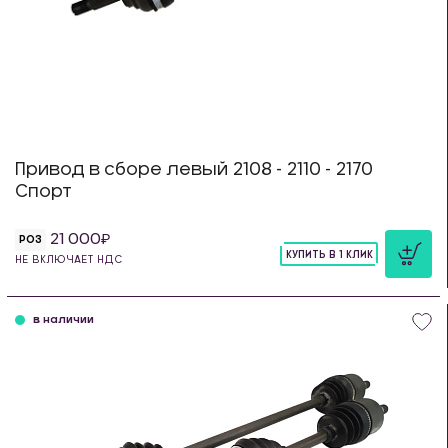
Привод в сборе левый 2108 - 2110 - 2170
Спорт
21 000
РОЗ
КУПИТЬ В 1 КЛИК
НЕ ВКЛЮЧАЕТ НДС
шт
в наличии