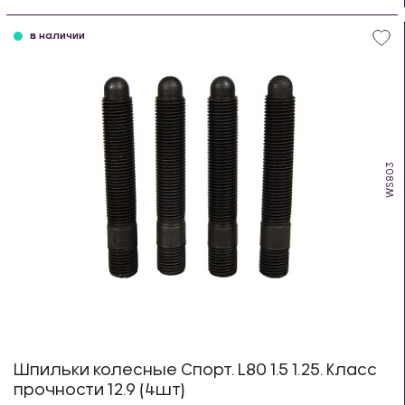
шт
в наличии
WS803
Шпильки колесные Спорт. L80 1.5 1.25. Класс
прочности 12.9 (4шт)