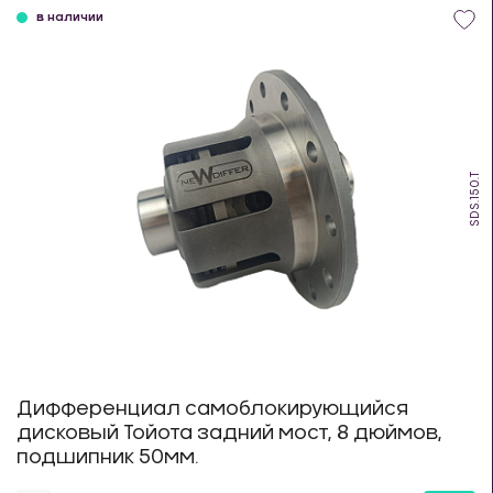
в наличии
SDS.150.T
Дифференциал самоблокирующийся
дисковый Тойота задний мост, 8 дюймов,
подшипник 50мм.