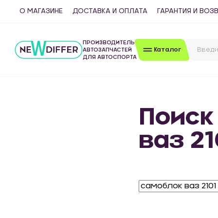
О МАГАЗИНЕ
ДОСТАВКА И ОПЛАТА
ГАРАНТИЯ И ВОЗ
ПРОИЗВОДИТЕЛЬ
Каталог
АВТОЗАПЧАСТЕЙ
ДЛЯ АВТОСПОРТА
Поиск
ваз 21