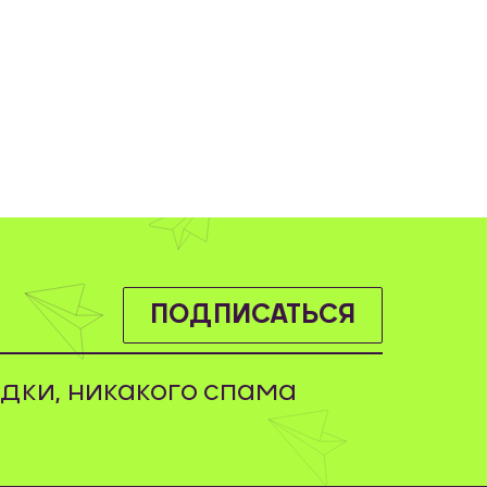
ПОДПИСАТЬСЯ
дки, никакого спама