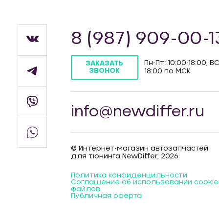
8 (987) 909-00-1
Пн-Пт: 10:00-18:00, ВС
ЗАКАЗАТЬ
ЗВОНОК
18:00 по МСК.
info@newdiffer.ru
© Интернет-магазин автозапчастей
для тюнинга NewDiffer, 2026
Политика конфиденцильности
Соглашение об использовании cookie
файлов
Публичная оферта