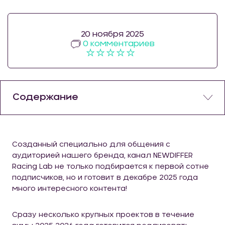
20 ноября 2025
0 комментариев
Содержание
Созданный специально для общения с
аудиторией нашего бренда, канал NEWDIFFER
Racing Lab не только подбирается к первой сотне
подписчиков, но и готовит в декабре 2025 года
много интересного контента!
Сразу несколько крупных проектов в течение