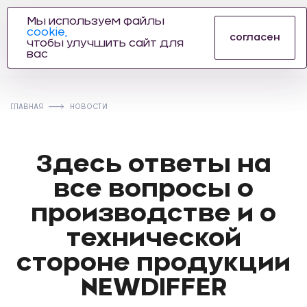
Мы используем файлы
cookie,
ПРОИЗВОДИТЕЛЬ
согласен
чтобы улучшить сайт для
АВТОЗАПЧАСТЕЙ
вас
ДЛЯ АВТОСПОРТА
ГЛАВНАЯ
НОВОСТИ
Здесь ответы на
все вопросы о
производстве и о
технической
стороне продукции
NEWDIFFER