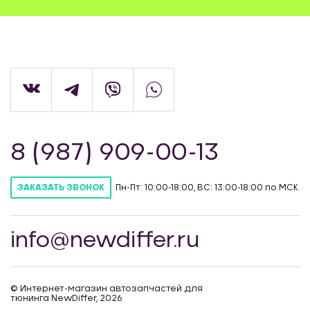
8 (987) 909-00-13
Пн-Пт: 10:00-18:00, ВС: 13:00-18:00 по МСК.
ЗАКАЗАТЬ ЗВОНОК
info@newdiffer.ru
© Интернет-магазин автозапчастей для
тюнинга NewDiffer, 2026