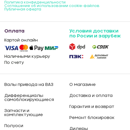
Политика конфиденцильности
Соглашение об использовании cookie-файлов
Публичная оферта
Оплата
Условия доставки
по Росии и зарубеж
Картой онлайн
Наличными курьеру
По счету
Валы привода на ВАЗ
О магазине
Дифференциалы
Доставка и оплата
самоблокирующиеся
Гарантия и возврат
Запчасти и
комплектующие
Ремонт блокировок
Полуоси
Дилеры