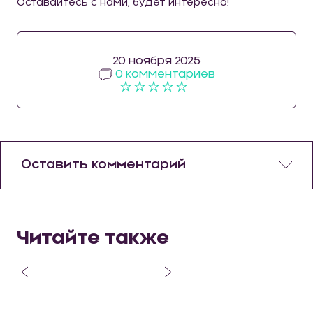
Оставайтесь с нами, будет интересно!
20 ноября 2025
0 комментариев
Оставить комментарий
Читайте также