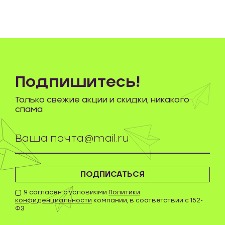
Подпишитесь!
Только свежие акции и скидки, никакого
спама
ПОДПИСАТЬСЯ
Я согласен с условиями
Политики
конфиденциальности
компании, в соответствии с 152-
ФЗ