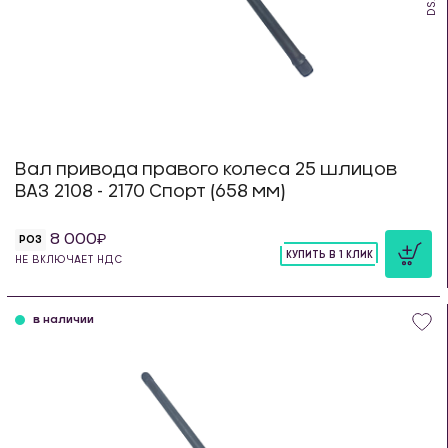
Вал привода правого колеса 25 шлицов
ВАЗ 2108 - 2170 Спорт (658 мм)
8 000
РОЗ
КУПИТЬ В 1 КЛИК
НЕ ВКЛЮЧАЕТ НДС
шт
в наличии