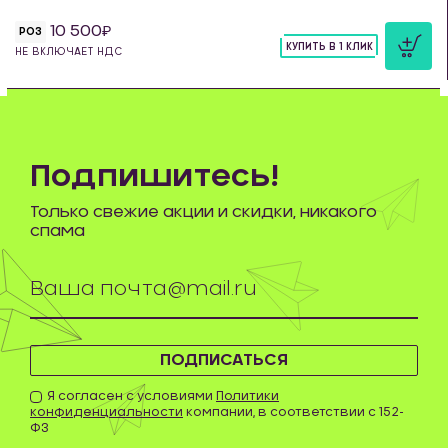
10 500
РОЗ
КУПИТЬ В 1 КЛИК
НЕ ВКЛЮЧАЕТ НДС
шт
Подпишитесь!
Только свежие акции и скидки, никакого
спама
ПОДПИСАТЬСЯ
Я согласен с условиями
Политики
конфиденциальности
компании, в соответствии с 152-
ФЗ