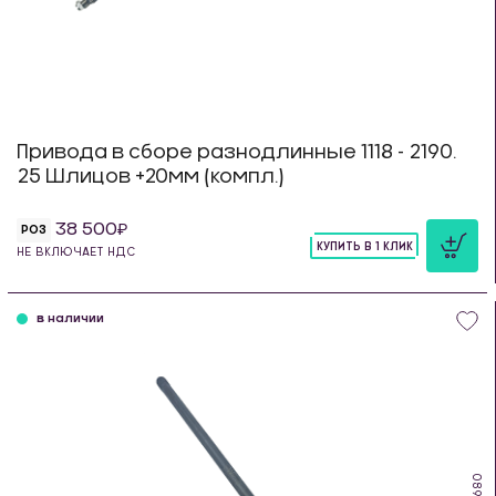
Привода в сборе разнодлинные 1118 - 2190.
25 Шлицов +20мм (компл.)
38 500
РОЗ
КУПИТЬ В 1 КЛИК
НЕ ВКЛЮЧАЕТ НДС
шт
в наличии