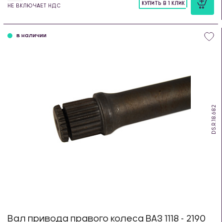
КУПИТЬ В 1 КЛИК
НЕ ВКЛЮЧАЕТ НДС
шт
в наличии
DS.R.18.682
Вал привода правого колеса ВАЗ 1118 - 2190