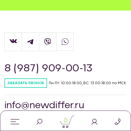
8 (987) 909-00-13
Пн-Пт: 10:00-18:00, ВС: 13:00-18:00 по МСК.
ЗАКАЗАТЬ ЗВОНОК
info@newdiffer.ru
0
© Интернет-магазин автозапчастей для
тюнинга NewDiffer, 2026