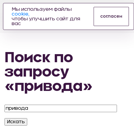
Мы используем файлы
cookie,
ПРОИЗВОДИТЕЛЬ
согласен
чтобы улучшить сайт для
АВТОЗАПЧАСТЕЙ
вас
ДЛЯ АВТОСПОРТА
Поиск по
запросу
«привода»