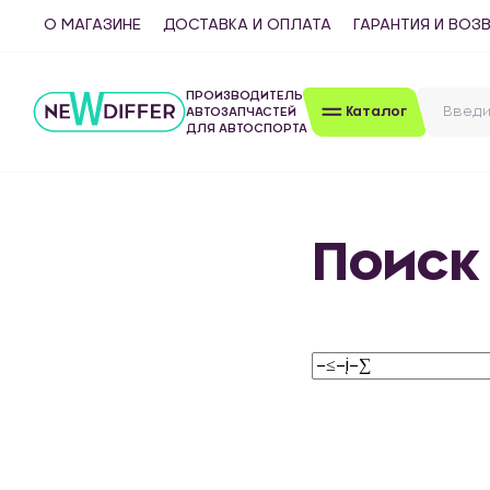
О МАГАЗИНЕ
ДОСТАВКА И ОПЛАТА
ГАРАНТИЯ И ВОЗ
ПРОИЗВОДИТЕЛЬ
Каталог
АВТОЗАПЧАСТЕЙ
ДЛЯ АВТОСПОРТА
Поиск